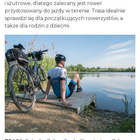
i szutrowe, dlatego zalecany jest rower
przystosowany do jazdy w terenie. Trasa idealnie
sprawdzi się dla początkujących rowerzystów, a
także dla rodzin z dziećmi.