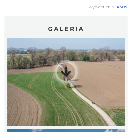
Wyświetlenia:
4309
GALERIA