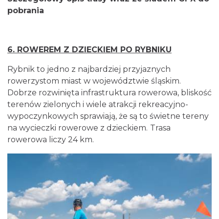
pobrania
6. ROWEREM Z DZIECKIEM PO RYBNIKU
Rybnik to jedno z najbardziej przyjaznych
rowerzystom miast w województwie śląskim.
Dobrze rozwinięta infrastruktura rowerowa, bliskość
terenów zielonych i wiele atrakcji rekreacyjno-
wypoczynkowych sprawiają, że są to świetne tereny
na wycieczki rowerowe z dzieckiem.
Trasa
rowerowa liczy 24 km.