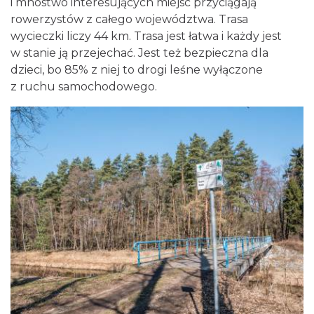
i mnóstwo interesujących miejsc przyciągają
rowerzystów z całego województwa. Trasa
wycieczki liczy 44 km. Trasa jest łatwa i każdy jest
w stanie ją przejechać. Jest też bezpieczna dla
dzieci, bo 85% z niej to drogi leśne wyłączone
z ruchu samochodowego.