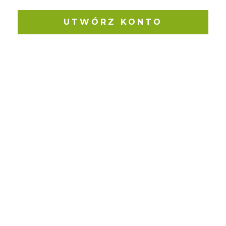
UTWÓRZ KONTO