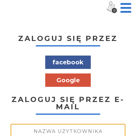
0
ZALOGUJ SIĘ PRZEZ
facebook
Google
ZALOGUJ SIĘ PRZEZ E-
MAIL