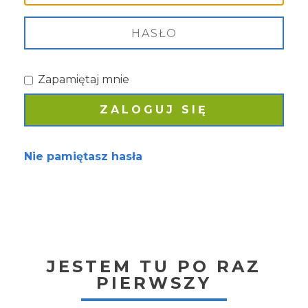
Zapamiętaj mnie
Nie pamiętasz hasła
JESTEM TU PO RAZ
PIERWSZY