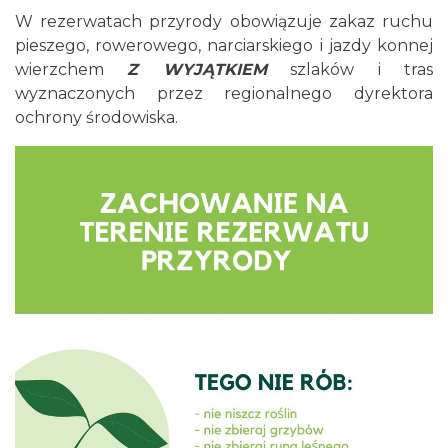
W rezerwatach przyrody obowiązuje zakaz ruchu
pieszego, rowerowego, narciarskiego i jazdy konnej
wierzchem
Z WYJĄTKIEM
szlaków i tras
wyznaczonych przez regionalnego dyrektora
ochrony środowiska.