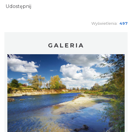
Udostępnij
Wyświetlenia:
497
GALERIA