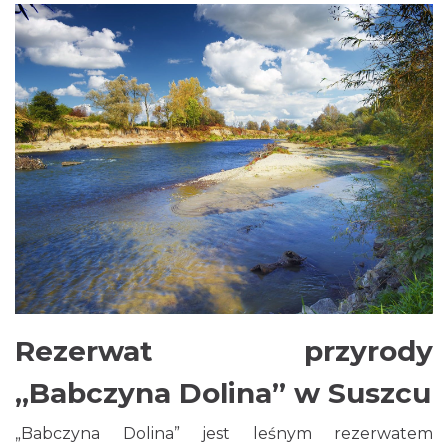
Rezerwat przyrody
„Babczyna Dolina” w Suszcu
„Babczyna Dolina” jest leśnym rezerwatem