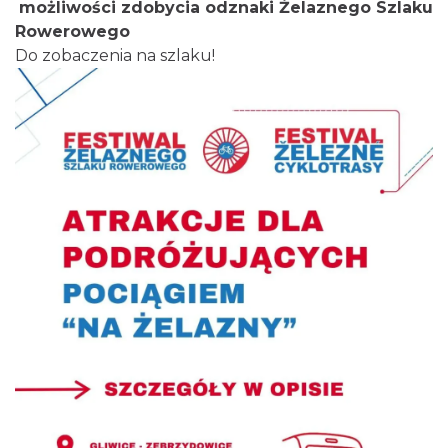
możliwości zdobycia odznaki Żelaznego Szlaku
Rowerowego
Do zobaczenia na szlaku!