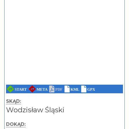
SKĄD:
Wodzisław Śląski
DOKĄD: