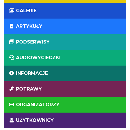
GALERIE
ARTYKUŁY
PODSERWISY
AUDIOWYCIECZKI
INFORMACJE
POTRAWY
ORGANIZATORZY
UŻYTKOWNICY