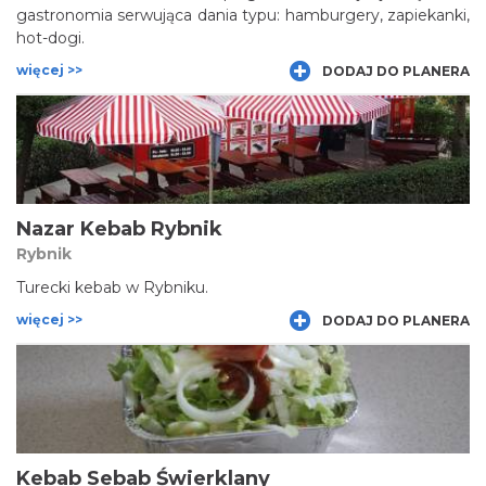
gastronomia serwująca dania typu: hamburgery, zapiekanki,
hot-dogi.
więcej >>
DODAJ DO PLANERA
Nazar Kebab Rybnik
Rybnik
Turecki kebab w Rybniku.
więcej >>
DODAJ DO PLANERA
Kebab Sebab Świerklany