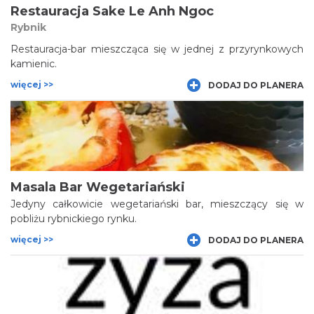
Restauracja Sake Le Anh Ngoc
Rybnik
Restauracja-bar mieszcząca się w jednej z przyrynkowych
kamienic.
więcej >>
DODAJ DO PLANERA
Masala Bar Wegetariański
Jedyny całkowicie wegetariański bar, mieszczący się w
pobliżu rybnickiego rynku.
więcej >>
DODAJ DO PLANERA