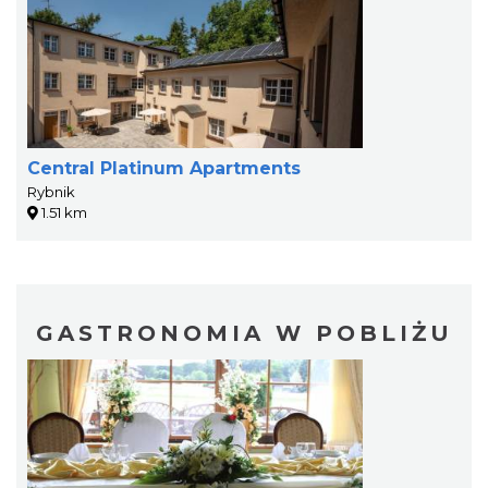
Central Platinum Apartments
Rybnik
1.51 km
GASTRONOMIA W POBLIŻU