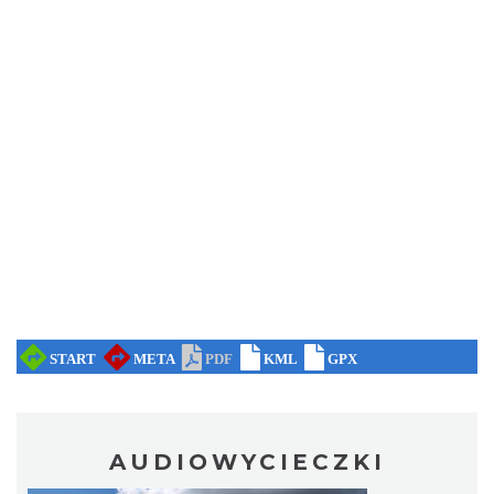
AUDIOWYCIECZKI