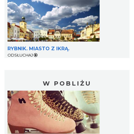
RYBNIK. MIASTO Z IKRĄ.
ODSŁUCHAJ
W POBLIŻU