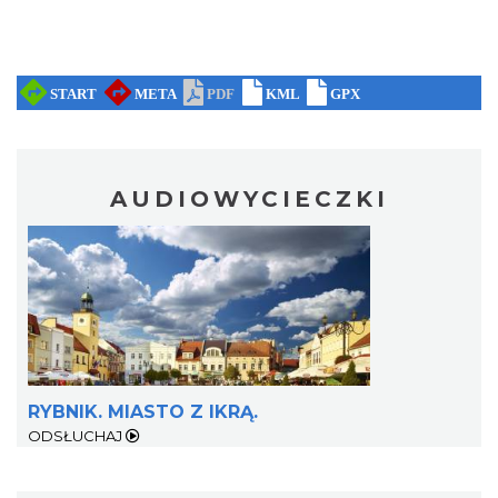
AUDIOWYCIECZKI
RYBNIK. MIASTO Z IKRĄ.
ODSŁUCHAJ