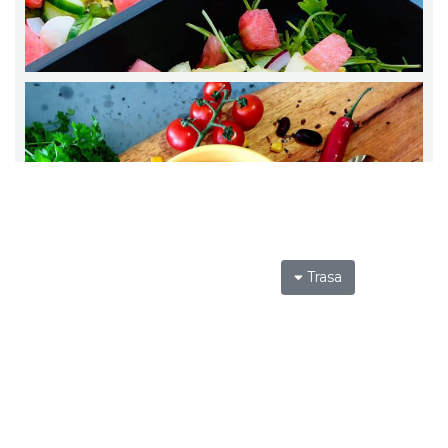
Trasa