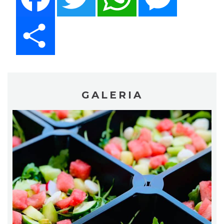
Share
GALERIA