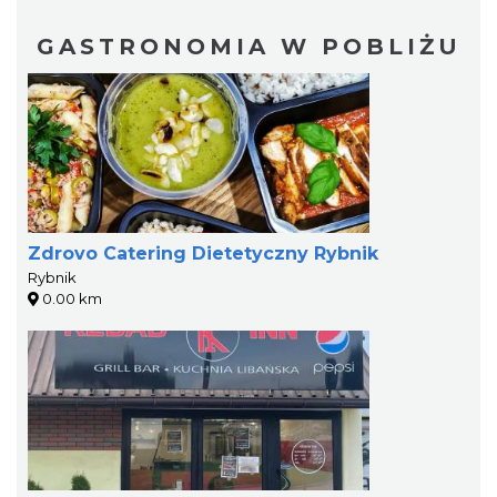
GASTRONOMIA W POBLIŻU
Zdrovo Catering Dietetyczny Rybnik
Rybnik
0.00 km