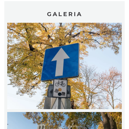
GALERIA