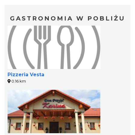
GASTRONOMIA W POBLIŻU
Pizzeria Vesta
0.16 km