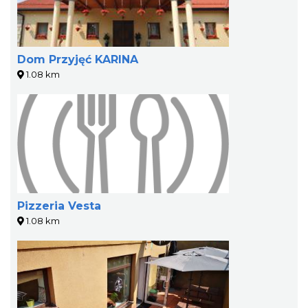
Dom Przyjęć KARINA
1.08 km
Pizzeria Vesta
1.08 km