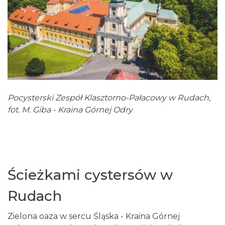
Pocysterski Zespół Klasztorno-Pałacowy w Rudach,
fot. M. Giba - Kraina Górnej Odry
Ścieżkami cystersów w
Rudach
Zielona oaza w sercu Śląska - Kraina Górnej