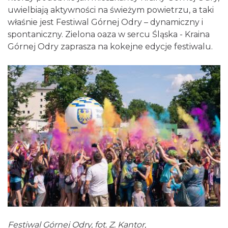
uwielbiają aktywności na świeżym powietrzu, a taki
właśnie jest Festiwal Górnej Odry – dynamiczny i
spontaniczny. Zielona oaza w sercu Śląska - Kraina
Górnej Odry zaprasza na kokejne edycje festiwalu.
Festiwal Górnej Odry, fot. Z. Kantor,