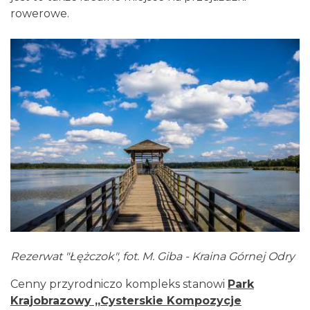
rowerowe.
Rezerwat "Łężczok", fot. M. Giba - Kraina Górnej Odry
Cenny przyrodniczo kompleks stanowi
Park
Krajobrazowy „Cysterskie Kompozycje