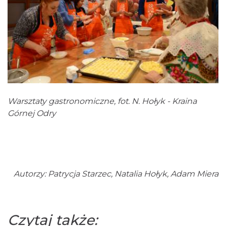
Warsztaty gastronomiczne, fot. N. Hołyk - Kraina
Górnej Odry
Autorzy: Patrycja Starzec, Natalia Hołyk, Adam Miera
Czytaj także: