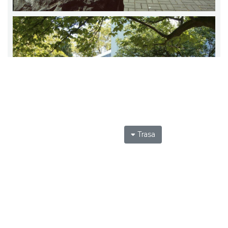
Trasa