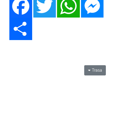
Share
Trasa