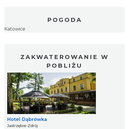
POGODA
Katowice
ZAKWATEROWANIE W
POBLIŻU
Hotel Dąbrówka
Jastrzębie-Zdrój