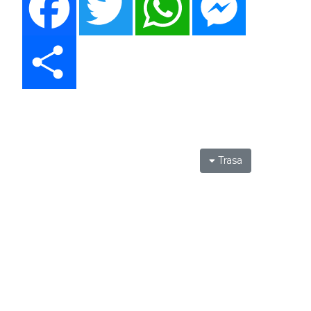
Share
Trasa