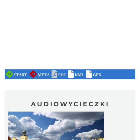
AUDIOWYCIECZKI