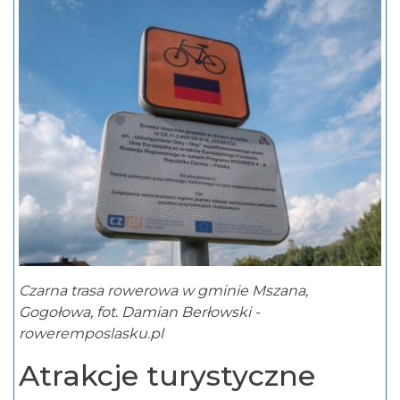
Czarna trasa rowerowa w gminie Mszana,
Gogołowa, fot. Damian Berłowski -
roweremposlasku.pl
Atrakcje turystyczne