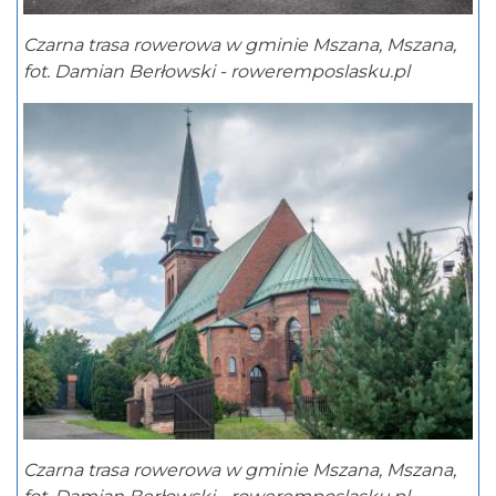
Czarna trasa rowerowa w gminie Mszana, Mszana,
fot. Damian Berłowski - roweremposlasku.pl
Czarna trasa rowerowa w gminie Mszana, Mszana,