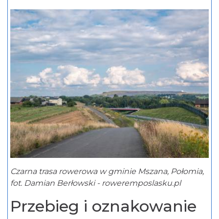
Czarna trasa rowerowa w gminie Mszana, Połomia,
fot. Damian Berłowski - roweremposlasku.pl
Przebieg i oznakowanie