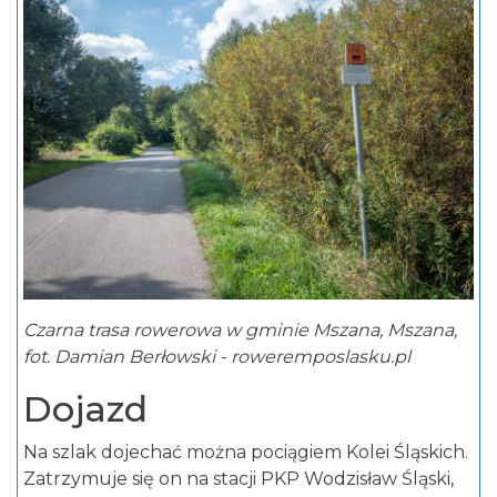
Czarna trasa rowerowa w gminie Mszana, Mszana,
fot. Damian Berłowski - roweremposlasku.pl
Dojazd
Na szlak dojechać można pociągiem Kolei Śląskich.
Zatrzymuje się on na stacji PKP Wodzisław Śląski,