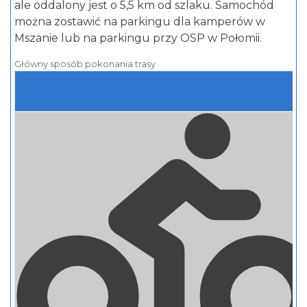
ale oddalony jest o 5,5 km od szlaku. Samochód
można zostawić na parkingu dla kamperów w
Mszanie lub na parkingu przy OSP w Połomii.
Główny sposób pokonania trasy