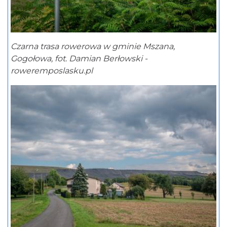
Czarna trasa rowerowa w gminie Mszana,
Gogołowa, fot. Damian Berłowski -
roweremposlasku.pl