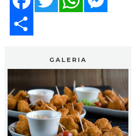
Share
GALERIA