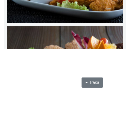
Trasa