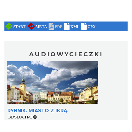
AUDIOWYCIECZKI
RYBNIK. MIASTO Z IKRĄ.
ODSŁUCHAJ