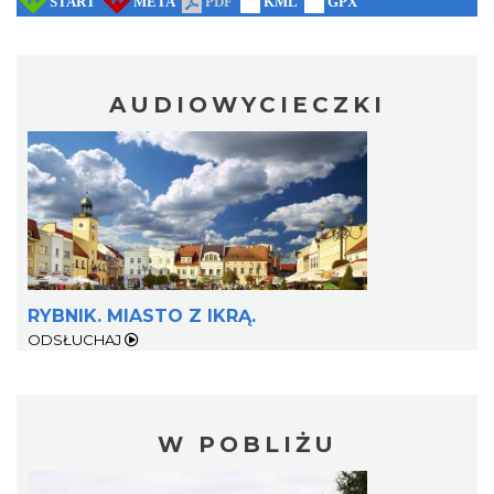
AUDIOWYCIECZKI
RYBNIK. MIASTO Z IKRĄ.
ODSŁUCHAJ
W POBLIŻU