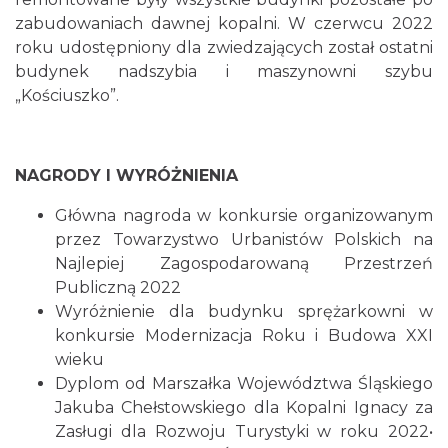
zabudowaniach dawnej kopalni. W czerwcu 2022
roku udostępniony dla zwiedzających został ostatni
budynek nadszybia i maszynowni szybu
„Kościuszko”.
NAGRODY I WYRÓŻNIENIA
Główna nagroda w konkursie organizowanym
przez Towarzystwo Urbanistów Polskich na
Najlepiej Zagospodarowaną Przestrzeń
Publiczną 2022
Wyróżnienie dla budynku sprężarkowni w
konkursie Modernizacja Roku i Budowa XXI
wieku
Dyplom od Marszałka Województwa Śląskiego
Jakuba Chełstowskiego dla Kopalni Ignacy za
Zasługi dla Rozwoju Turystyki w roku 2022•