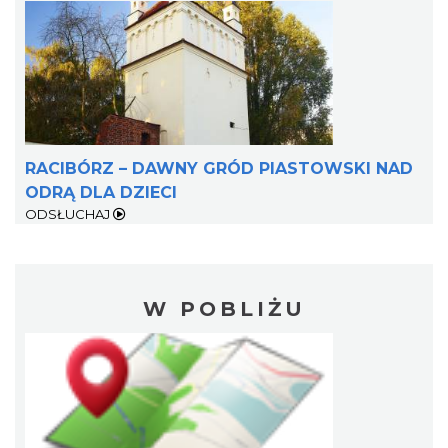
RACIBÓRZ – DAWNY GRÓD PIASTOWSKI NAD
ODRĄ DLA DZIECI
ODSŁUCHAJ
W POBLIŻU