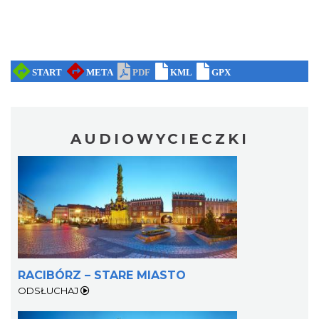
AUDIOWYCIECZKI
RACIBÓRZ – STARE MIASTO
ODSŁUCHAJ