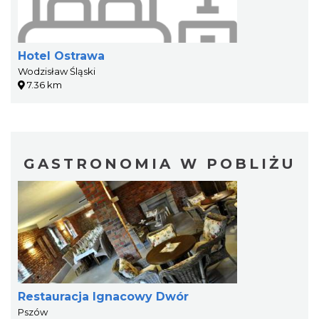
Hotel Ostrawa
Wodzisław Śląski
7.36 km
GASTRONOMIA W POBLIŻU
Restauracja Ignacowy Dwór
Pszów