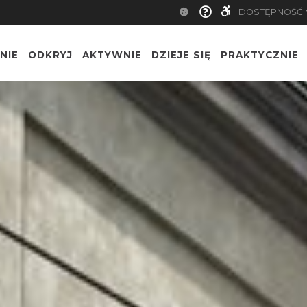
DOSTĘPNOŚĆ
NIE
ODKRYJ
AKTYWNIE
DZIEJE SIĘ
PRAKTYCZNIE