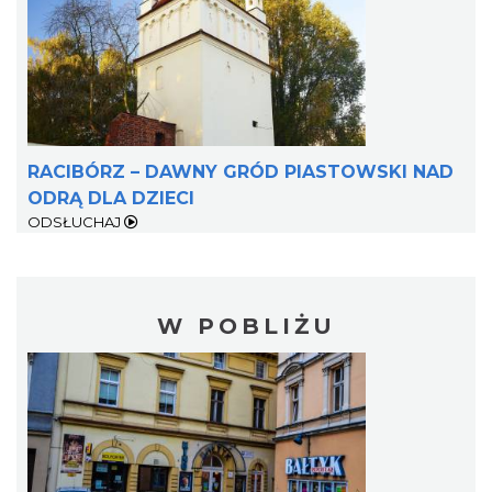
RACIBÓRZ – DAWNY GRÓD PIASTOWSKI NAD
ODRĄ DLA DZIECI
ODSŁUCHAJ
W POBLIŻU