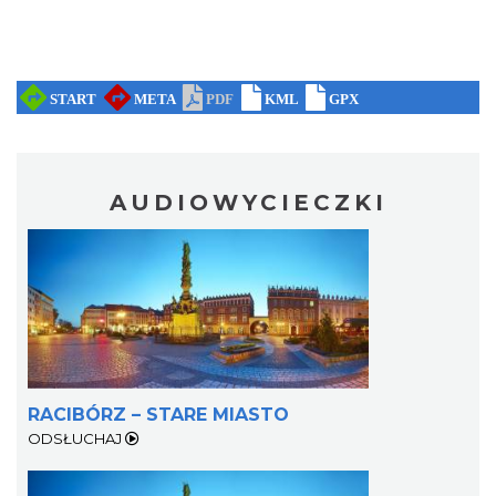
AUDIOWYCIECZKI
RACIBÓRZ – STARE MIASTO
ODSŁUCHAJ