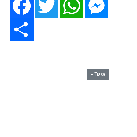
Share
Trasa