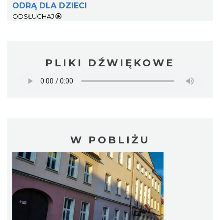
ODRĄ DLA DZIECI
ODSŁUCHAJ
PLIKI DŹWIĘKOWE
W POBLIŻU