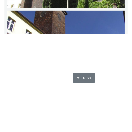
Trasa