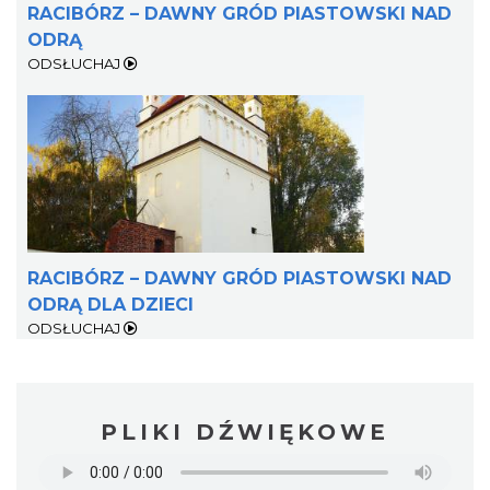
RACIBÓRZ – DAWNY GRÓD PIASTOWSKI NAD
ODRĄ
ODSŁUCHAJ
RACIBÓRZ – DAWNY GRÓD PIASTOWSKI NAD
ODRĄ DLA DZIECI
ODSŁUCHAJ
PLIKI DŹWIĘKOWE