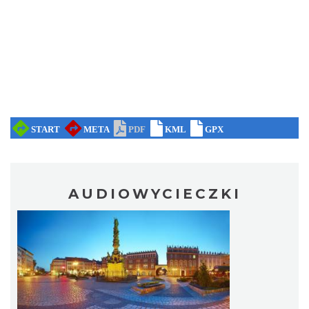
AUDIOWYCIECZKI