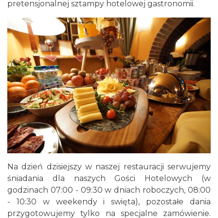
pretensjonalnej sztampy hotelowej gastronomii.
Na dzień dzisiejszy w naszej restauracji serwujemy
śniadania dla naszych Gości Hotelowych (w
godzinach 07:00 - 09:30 w dniach roboczych, 08:00
- 10:30 w weekendy i swięta), pozostałe dania
przygotowujemy tylko na specjalne zamówienie.