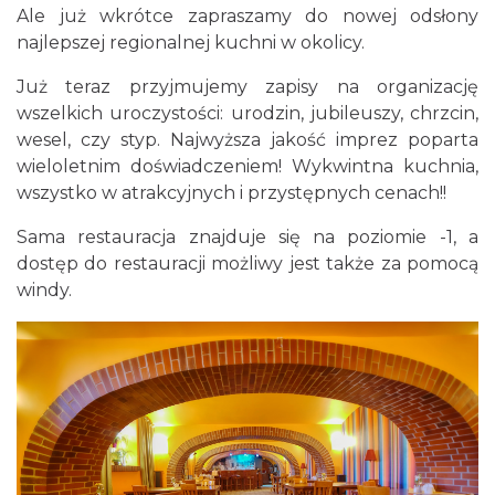
Ale już wkrótce zapraszamy do nowej odsłony
najlepszej regionalnej kuchni w okolicy.
Już teraz przyjmujemy zapisy na organizację
wszelkich uroczystości: urodzin, jubileuszy, chrzcin,
wesel, czy styp. Najwyższa jakość imprez poparta
wieloletnim doświadczeniem! Wykwintna kuchnia,
wszystko w atrakcyjnych i przystępnych cenach!!
Sama restauracja znajduje się na poziomie -1, a
dostęp do restauracji możliwy jest także za pomocą
windy.