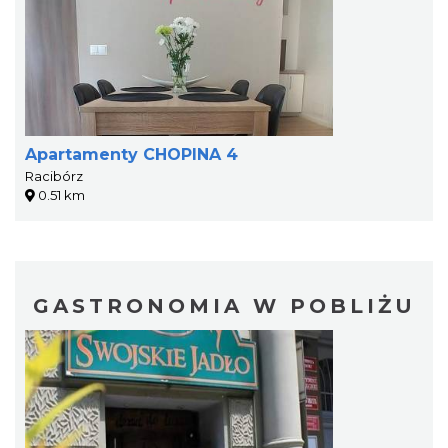
Apartamenty CHOPINA 4
Racibórz
0.51 km
GASTRONOMIA W POBLIŻU