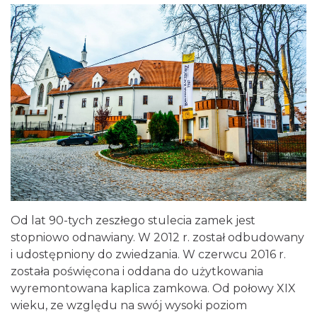
Od lat 90-tych zeszłego stulecia zamek jest
stopniowo odnawiany. W 2012 r. został odbudowany
i udostępniony do zwiedzania. W czerwcu 2016 r.
została poświęcona i oddana do użytkowania
wyremontowana kaplica zamkowa. Od połowy XIX
wieku, ze względu na swój wysoki poziom