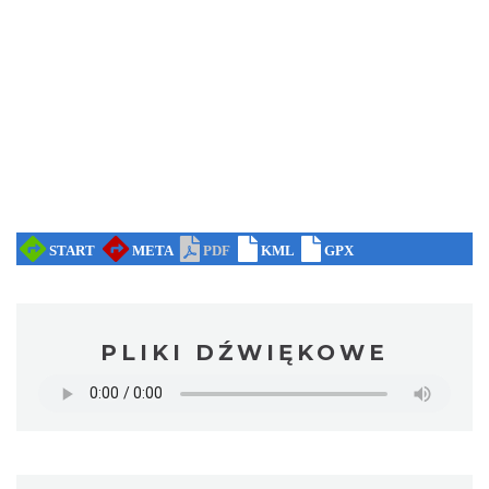
PLIKI DŹWIĘKOWE